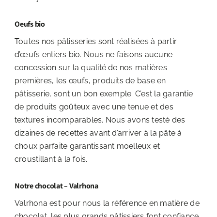
Oeufs bio
Toutes nos pâtisseries sont réalisées à partir
d’œufs entiers bio. Nous ne faisons aucune
concession sur la qualité de nos matières
premières, les œufs, produits de base en
pâtisserie, sont un bon exemple. C’est la garantie
de produits goûteux avec une tenue et des
textures incomparables. Nous avons testé des
dizaines de recettes avant d’arriver à la pâte à
choux parfaite garantissant moelleux et
croustillant à la fois.
Notre chocolat – Valrhona
Valrhona est pour nous la référence en matière de
chocolat, les plus grands pâtissiers font confiance