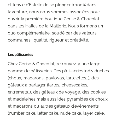
et l’envie d’Estelle de se plonger à 100% dans
l’aventure, nous nous sommes associées pour
ouvrir la première boutique Cerise & Chocolat
dans les Halles de la Maillerie. Nous formons un
duo complémentaire, soudé par des valeurs
communes : qualité, rigueur et créativité.
Les pâtisseries
Chez Cerise & Chocolat, retrouvez-y une large
gamme de pâtisseries. Des pâtisseries individuelles
(choux, macarons, pavlovas, tartelettes…), des
gâteaux à partager (tartes, cheesecakes,
entremets…), des gâteaux de voyage, des cookies
et madeleines mais aussi des pyramides de choux
et macarons ou autres gâteaux d’événements
(number cake, letter cake, nude cake, layer cake,