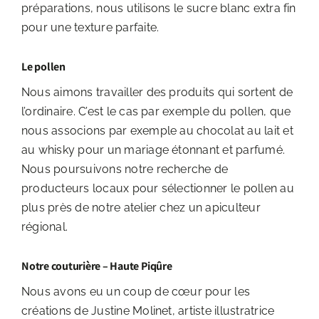
préparations, nous utilisons le sucre blanc extra fin
pour une texture parfaite.
Le pollen
Nous aimons travailler des produits qui sortent de
l’ordinaire. C’est le cas par exemple du pollen, que
nous associons par exemple au chocolat au lait et
au whisky pour un mariage étonnant et parfumé.
Nous poursuivons notre recherche de
producteurs locaux pour sélectionner le pollen au
plus près de notre atelier chez un apiculteur
régional.
Notre couturière – Haute Piqûre
Nous avons eu un coup de cœur pour les
créations de Justine Molinet, artiste illustratrice