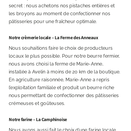
secret : nous achetons nos pistaches entières et
les broyons au moment de confectionner nos
pâtisseries pour une fraîcheur optimale.
Notre crèmerie locale – La Ferme des Anneaux
Nous souhaitions faire le choix de producteurs
locaux le plus possible. Pour notre beurre fermier,
nous avons choisi la ferme de Marie-Anne,
installée à Avelin à moins de 20 km de la boutique.
En agriculture raisonnée, Marie-Anne a repris
l’exploitation familiale et produit un beurre riche
nous permettant de confectionner des pâtisseries
crémeuses et goûteuses.
Notre farine – La Camphinoise
Nous avons aussi fait le choix d’une farine locale,