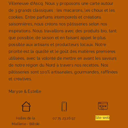
Villeneuve d’Ascq. Nous y proposons une carte autour
de 3 grands classiques : les macarons, les choux et les
cookies. Entre parfums intemporels et créations
saisonnières, nous créons nos pâtisseries selon nos
inspirations. Nous travaillons avec des produits bio, tant
que possible, de saison et en faisant appel le plus
possible aux artisans et producteurs locaux. Notre
priorité est la qualité et le goût des matières premières
utilisées, avec la volonté de mettre en avant les saveurs
de notre région du Nord à travers nos recettes. Nos
pâtisseries sont 100% artisanales, gourmandes, raffinées
et créatives.
Maryse & Estelle
Site web
Halles de la
07 75 23 26 97
Maillerie - Biltoki