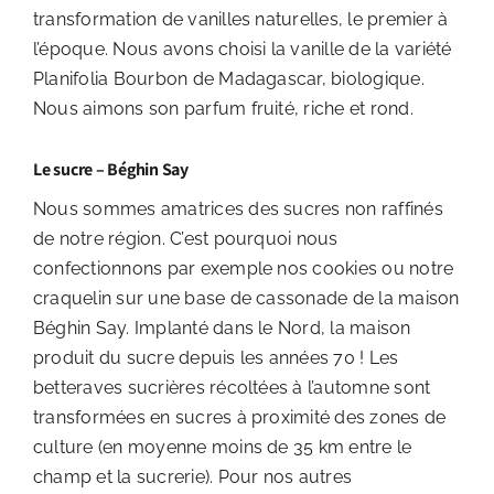
transformation de vanilles naturelles, le premier à
l’époque. Nous avons choisi la vanille de la variété
Planifolia Bourbon de Madagascar, biologique.
Nous aimons son parfum fruité, riche et rond.
Le sucre – Béghin Say
Nous sommes amatrices des sucres non raffinés
de notre région. C’est pourquoi nous
confectionnons par exemple nos cookies ou notre
craquelin sur une base de cassonade de la maison
Béghin Say. Implanté dans le Nord, la maison
produit du sucre depuis les années 70 ! Les
betteraves sucrières récoltées à l’automne sont
transformées en sucres à proximité des zones de
culture (en moyenne moins de 35 km entre le
champ et la sucrerie). Pour nos autres