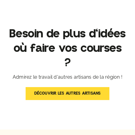
Besoin de plus d'idées
où faire vos courses
?
Admirez le travail d'autres artisans de la région !
DÉCOUVRIR LES AUTRES ARTISANS