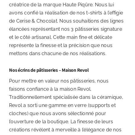
créatrice de la marque Haute Piqûre. Nous lui
avons confié la réalisation de nos t-shirts à l’effigie
de Cerise & Chocolat. Nous souhaitions des lignes
élancées représentant nos 3 pâtisseries signature
et le côté artisanal. Cette main fine et délicate
représente la finesse et la précision que nous
mettons dans chacune de nos réalisations.
Nos écrins de pâtisseries – Maison Revol
Pour mettre en valeur nos pâtisseries, nous
faisons confiance à la maison Revol.
Traditionnellement spécialisée dans la céramique,
Revol a sorti une gamme en verre (supports et
cloches) que nous avons sélectionné pour
l’ouverture de la boutique. La finesse de leurs
créations révèlent à merveille à l’élégance de nos