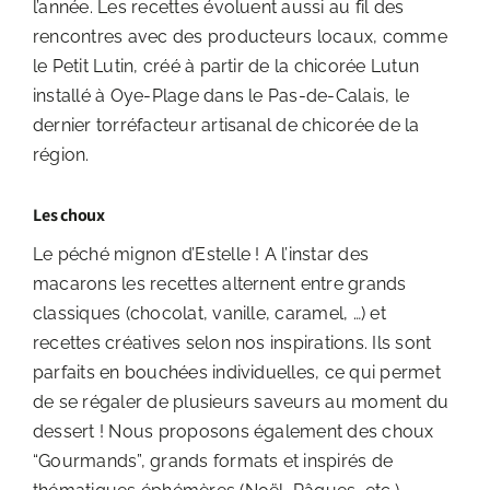
l’année. Les recettes évoluent aussi au fil des
rencontres avec des producteurs locaux, comme
le Petit Lutin, créé à partir de la chicorée Lutun
installé à Oye-Plage dans le Pas-de-Calais, le
dernier torréfacteur artisanal de chicorée de la
région.
Les choux
Le péché mignon d’Estelle ! A l’instar des
macarons les recettes alternent entre grands
classiques (chocolat, vanille, caramel, …) et
recettes créatives selon nos inspirations. Ils sont
parfaits en bouchées individuelles, ce qui permet
de se régaler de plusieurs saveurs au moment du
dessert ! Nous proposons également des choux
“Gourmands”, grands formats et inspirés de