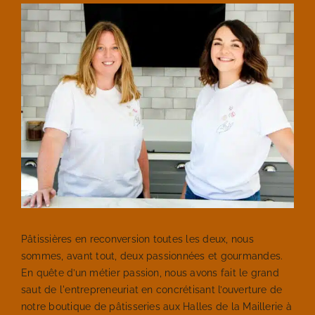
Pâtissières en reconversion toutes les deux, nous
sommes, avant tout, deux passionnées et gourmandes.
En quête d’un métier passion, nous avons fait le grand
saut de l'entrepreneuriat en concrétisant l’ouverture de
notre boutique de pâtisseries aux Halles de la Maillerie à