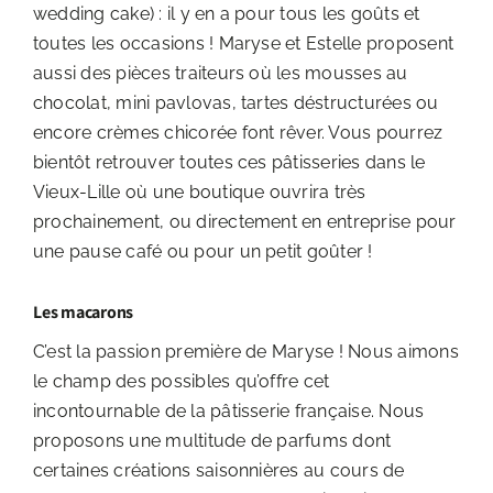
wedding cake) : il y en a pour tous les goûts et
toutes les occasions ! Maryse et Estelle proposent
aussi des pièces traiteurs où les mousses au
chocolat, mini pavlovas, tartes déstructurées ou
encore crèmes chicorée font rêver. Vous pourrez
bientôt retrouver toutes ces pâtisseries dans le
Vieux-Lille où une boutique ouvrira très
prochainement, ou directement en entreprise pour
une pause café ou pour un petit goûter !
Les macarons
C’est la passion première de Maryse ! Nous aimons
le champ des possibles qu’offre cet
incontournable de la pâtisserie française. Nous
proposons une multitude de parfums dont
certaines créations saisonnières au cours de