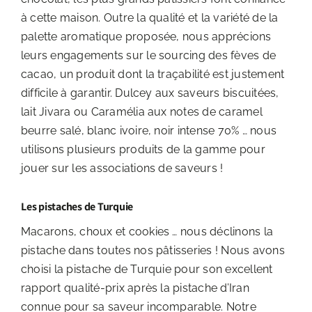
à cette maison. Outre la qualité et la variété de la
palette aromatique proposée, nous apprécions
leurs engagements sur le sourcing des fèves de
cacao, un produit dont la traçabilité est justement
difficile à garantir. Dulcey aux saveurs biscuitées,
lait Jivara ou Caramélia aux notes de caramel
beurre salé, blanc ivoire, noir intense 70% … nous
utilisons plusieurs produits de la gamme pour
jouer sur les associations de saveurs !
Les pistaches de Turquie
Macarons, choux et cookies … nous déclinons la
pistache dans toutes nos pâtisseries ! Nous avons
choisi la pistache de Turquie pour son excellent
rapport qualité-prix après la pistache d’Iran
connue pour sa saveur incomparable. Notre