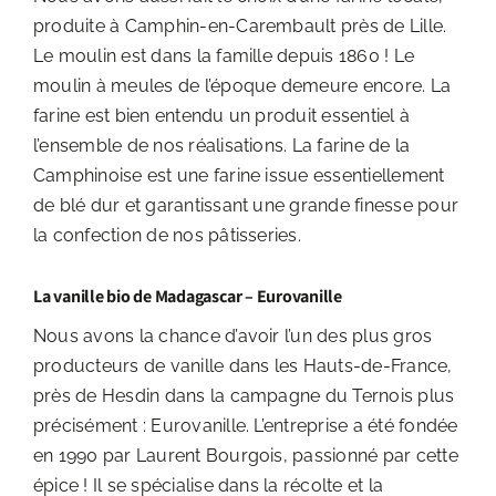
produite à Camphin-en-Carembault près de Lille.
Le moulin est dans la famille depuis 1860 ! Le
moulin à meules de l’époque demeure encore. La
farine est bien entendu un produit essentiel à
l’ensemble de nos réalisations. La farine de la
Camphinoise est une farine issue essentiellement
de blé dur et garantissant une grande finesse pour
la confection de nos pâtisseries.
La vanille bio de Madagascar – Eurovanille
Nous avons la chance d’avoir l’un des plus gros
producteurs de vanille dans les Hauts-de-France,
près de Hesdin dans la campagne du Ternois plus
précisément : Eurovanille. L’entreprise a été fondée
en 1990 par Laurent Bourgois, passionné par cette
épice ! Il se spécialise dans la récolte et la