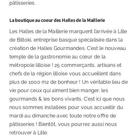
pâtisseries.
La boutique au coeur des Halles de la Maillerie
Les Halles de la Maillerie marquent l’arrivée à Lille
de Biltoki, entreprise basque spécialisée dans la
création de Halles Gourmandes. C’est le nouveau
temple de la gastronomie au cœur de la
métropole lilloise ! 25 commerçants, artisans et
chefs de la région lilloise vous accueillent dans
plus de 1000 m2 de bonheur ! Un véritable lieu de
vie pour ceux qui aiment bien manger, les
gourmands & les bons vivants. C’est ici que nous
nous sommes installées pour vous accueillir du
mardi au dimanche avec toute notre offre de
pâtisseries ! Bientôt, vous pourrez aussi nous
retrouver à Lille.