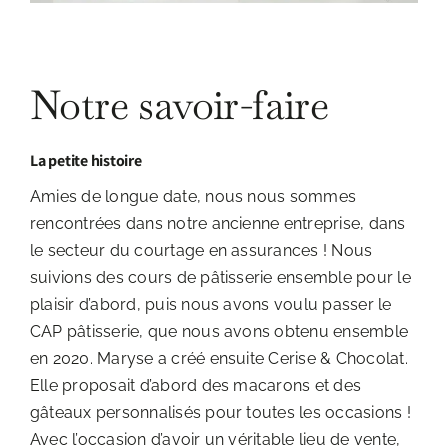
Notre savoir-faire
La petite histoire
Amies de longue date, nous nous sommes
rencontrées dans notre ancienne entreprise, dans
le secteur du courtage en assurances ! Nous
suivions des cours de pâtisserie ensemble pour le
plaisir d’abord, puis nous avons voulu passer le
CAP pâtisserie, que nous avons obtenu ensemble
en 2020. Maryse a créé ensuite Cerise & Chocolat.
Elle proposait d’abord des macarons et des
gâteaux personnalisés pour toutes les occasions !
Avec l’occasion d’avoir un véritable lieu de vente,