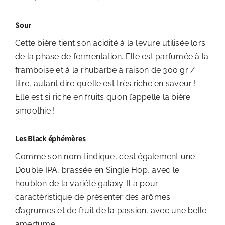
Sour
Cette bière tient son acidité à la levure utilisée lors
de la phase de fermentation. Elle est parfumée à la
framboise et à la rhubarbe à raison de 300 gr /
litre, autant dire qu’elle est très riche en saveur !
Elle est si riche en fruits qu’on l’appelle la bière
smoothie !
Les Black éphémères
Comme son nom l’indique, c’est également une
Double IPA, brassée en Single Hop, avec le
houblon de la variété galaxy. Il a pour
caractéristique de présenter des arômes
d’agrumes et de fruit de la passion, avec une belle
amertume.