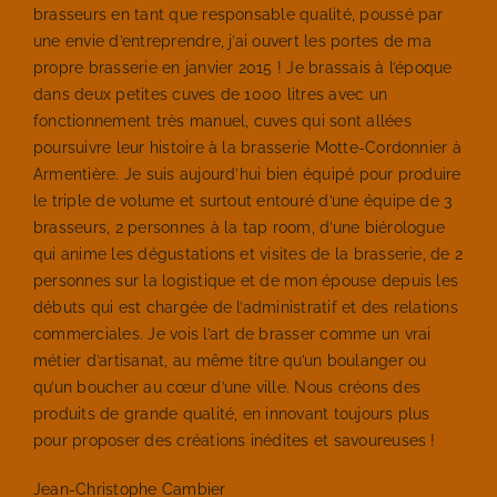
brasseurs en tant que responsable qualité, poussé par
une envie d’entreprendre, j’ai ouvert les portes de ma
propre brasserie en janvier 2015 ! Je brassais à l’époque
dans deux petites cuves de 1000 litres avec un
fonctionnement très manuel, cuves qui sont allées
poursuivre leur histoire à la brasserie Motte-Cordonnier à
Armentière. Je suis aujourd’hui bien équipé pour produire
le triple de volume et surtout entouré d’une équipe de 3
brasseurs, 2 personnes à la tap room, d’une biérologue
qui anime les dégustations et visites de la brasserie, de 2
personnes sur la logistique et de mon épouse depuis les
débuts qui est chargée de l’administratif et des relations
commerciales. Je vois l’art de brasser comme un vrai
métier d’artisanat, au même titre qu’un boulanger ou
qu’un boucher au cœur d’une ville. Nous créons des
produits de grande qualité, en innovant toujours plus
pour proposer des créations inédites et savoureuses !
Jean-Christophe Cambier