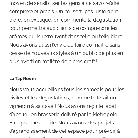
moyen de sensibiliser les gens à ce savoir-faire
complexe et précis. On ne “sert” pas juste de la
bière, on explique, on commente la dégustation
pour permettre aux clients de comprendre les
arômes qu’ils retrouvent dans telle ou telle bière.
Nous avons aussi l’envie de faire connaître sans
cesse de nouveaux styles à un public de plus en
plus averti en matière de bières craft !
La Tap Room
Nous vous accueillons tous les samedis pour les
visites et les dégustations, comme le ferait un
vigneron à sa cave ! Nous avons reçu le label
d’accueil en brasserie délivré par la Métropole
Européenne de Lille. Nous avons des projets
d’agrandissement de cet espace pour prévoir à