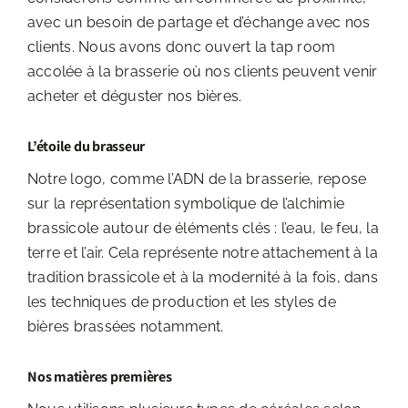
avec un besoin de partage et d’échange avec nos
clients. Nous avons donc ouvert la tap room
accolée à la brasserie où nos clients peuvent venir
acheter et déguster nos bières.
L’étoile du brasseur
Notre logo, comme l’ADN de la brasserie, repose
sur la représentation symbolique de l’alchimie
brassicole autour de éléments clés : l’eau, le feu, la
terre et l’air. Cela représente notre attachement à la
tradition brassicole et à la modernité à la fois, dans
les techniques de production et les styles de
bières brassées notamment.
Nos matières premières