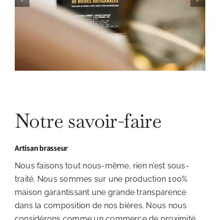
Notre savoir-faire
Artisan brasseur
Nous faisons tout nous-même, rien n’est sous-
traité. Nous sommes sur une production 100%
maison garantissant une grande transparence
dans la composition de nos bières. Nous nous
considérons comme un commerce de proximité,