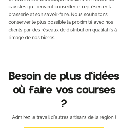
cavistes qui peuvent conseiller et représenter la
brasserie et son savoir-faire. Nous souhaitons
conserver le plus possible la proximité avec nos
clients par des réseaux de distribution qualitatifs à
l’image de nos bières.
Besoin de plus d'idées
où faire vos courses
?
Admirez le travail d'autres artisans de la région !