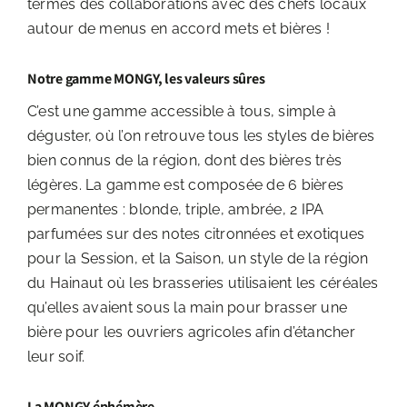
termes des collaborations avec des chefs locaux
autour de menus en accord mets et bières !
Notre gamme MONGY, les valeurs sûres
C’est une gamme accessible à tous, simple à
déguster, où l’on retrouve tous les styles de bières
bien connus de la région, dont des bières très
légères. La gamme est composée de 6 bières
permanentes : blonde, triple, ambrée, 2 IPA
parfumées sur des notes citronnées et exotiques
pour la Session, et la Saison, un style de la région
du Hainaut où les brasseries utilisaient les céréales
qu’elles avaient sous la main pour brasser une
bière pour les ouvriers agricoles afin d’étancher
leur soif.
La MONGY éphémère