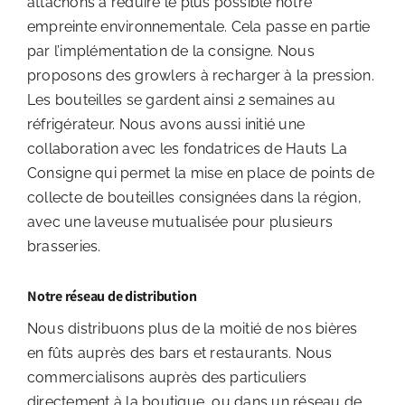
attachons à réduire le plus possible notre
empreinte environnementale. Cela passe en partie
par l’implémentation de la consigne. Nous
proposons des growlers à recharger à la pression.
Les bouteilles se gardent ainsi 2 semaines au
réfrigérateur. Nous avons aussi initié une
collaboration avec les fondatrices de Hauts La
Consigne qui permet la mise en place de points de
collecte de bouteilles consignées dans la région,
avec une laveuse mutualisée pour plusieurs
brasseries.
Notre réseau de distribution
Nous distribuons plus de la moitié de nos bières
en fûts auprès des bars et restaurants. Nous
commercialisons auprès des particuliers
directement à la boutique, ou dans un réseau de