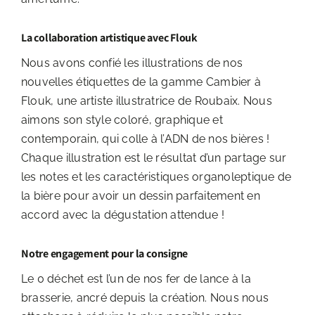
La collaboration artistique avec Flouk
Nous avons confié les illustrations de nos
nouvelles étiquettes de la gamme Cambier à
Flouk, une artiste illustratrice de Roubaix. Nous
aimons son style coloré, graphique et
contemporain, qui colle à l’ADN de nos bières !
Chaque illustration est le résultat d’un partage sur
les notes et les caractéristiques organoleptique de
la bière pour avoir un dessin parfaitement en
accord avec la dégustation attendue !
Notre engagement pour la consigne
Le 0 déchet est l’un de nos fer de lance à la
brasserie, ancré depuis la création. Nous nous