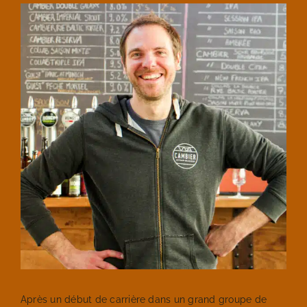
Après un début de carrière dans un grand groupe de