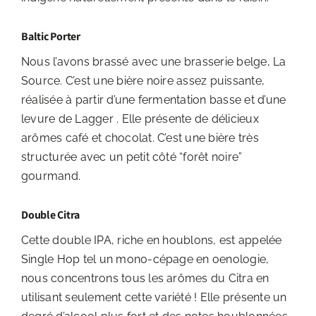
Baltic Porter
Nous l’avons brassé avec une brasserie belge, La
Source. C’est une bière noire assez puissante,
réalisée à partir d’une fermentation basse et d’une
levure de Lagger . Elle présente de délicieux
arômes café et chocolat. C’est une bière très
structurée avec un petit côté “forêt noire”
gourmand.
Double Citra
Cette double IPA, riche en houblons, est appelée
Single Hop tel un mono-cépage en oenologie,
nous concentrons tous les arômes du Citra en
utilisant seulement cette variété ! Elle présente un