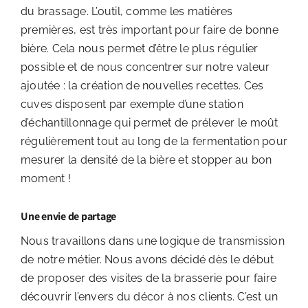
du brassage. L’outil, comme les matières
premières, est très important pour faire de bonne
bière. Cela nous permet d’être le plus régulier
possible et de nous concentrer sur notre valeur
ajoutée : la création de nouvelles recettes. Ces
cuves disposent par exemple d’une station
d’échantillonnage qui permet de prélever le moût
régulièrement tout au long de la fermentation pour
mesurer la densité de la bière et stopper au bon
moment !
Une envie de partage
Nous travaillons dans une logique de transmission
de notre métier. Nous avons décidé dès le début
de proposer des visites de la brasserie pour faire
découvrir l’envers du décor à nos clients. C’est un