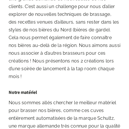
clients. C’est aussi un challenge pour nous d’aller
explorer de nouvelles techniques de brassage,
des recettes venues d’ailleurs, sans rester dans les
styles de nos bières du Nord (bières de garde).
Cela nous permet également de faire connaître
nos bières au-delà de la région. Nous aimons aussi
nous associer à d’autres brasseurs pour ces
créations ! Nous présentons nos 2 créations lors
d’une soirée de lancement à la tap room chaque
mois !
Notre matériel
Nous sommes allés chercher le meilleur matériel
pour brasser nos bières, comme ces cuves
entièrement automatisées de la marque Schultz,
une marque allemande très connue pour la qualité