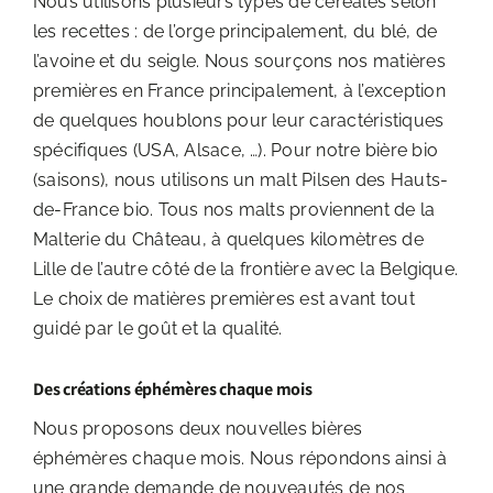
Nous utilisons plusieurs types de céréales selon
les recettes : de l’orge principalement, du blé, de
l’avoine et du seigle. Nous sourçons nos matières
premières en France principalement, à l’exception
de quelques houblons pour leur caractéristiques
spécifiques (USA, Alsace, …). Pour notre bière bio
(saisons), nous utilisons un malt Pilsen des Hauts-
de-France bio. Tous nos malts proviennent de la
Malterie du Château, à quelques kilomètres de
Lille de l’autre côté de la frontière avec la Belgique.
Le choix de matières premières est avant tout
guidé par le goût et la qualité.
Des créations éphémères chaque mois
Nous proposons deux nouvelles bières
éphémères chaque mois. Nous répondons ainsi à
une grande demande de nouveautés de nos