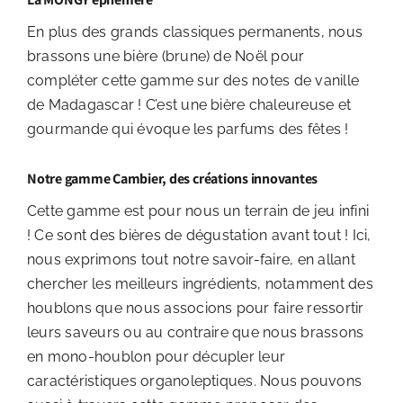
En plus des grands classiques permanents, nous
brassons une bière (brune) de Noël pour
compléter cette gamme sur des notes de vanille
de Madagascar ! C’est une bière chaleureuse et
gourmande qui évoque les parfums des fêtes !
Notre gamme Cambier, des créations innovantes
Cette gamme est pour nous un terrain de jeu infini
! Ce sont des bières de dégustation avant tout ! Ici,
nous exprimons tout notre savoir-faire, en allant
chercher les meilleurs ingrédients, notamment des
houblons que nous associons pour faire ressortir
leurs saveurs ou au contraire que nous brassons
en mono-houblon pour décupler leur
caractéristiques organoleptiques. Nous pouvons